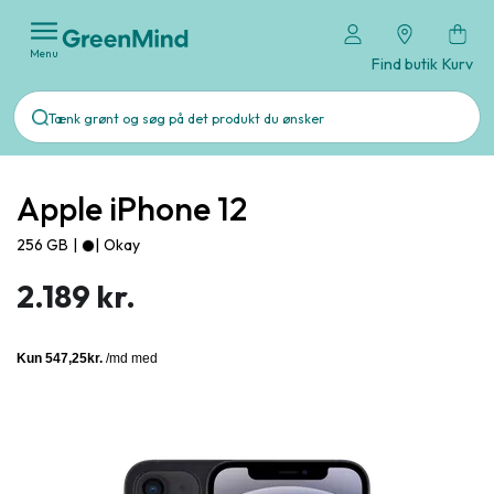
Menu
Find butik
Kurv
Apple iPhone 12
256 GB
|
|
Okay
2.189 kr.