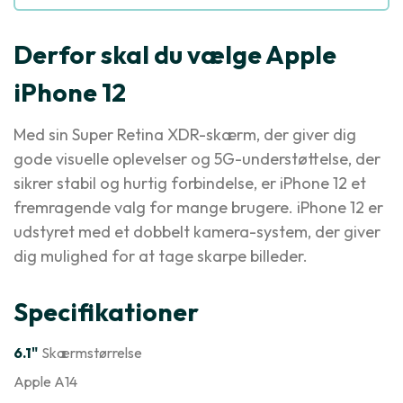
Derfor skal du vælge Apple
iPhone 12
Med sin Super Retina XDR-skærm, der giver dig
gode visuelle oplevelser og 5G-understøttelse, der
sikrer stabil og hurtig forbindelse, er iPhone 12 et
fremragende valg for mange brugere. iPhone 12 er
udstyret med et dobbelt kamera-system, der giver
dig mulighed for at tage skarpe billeder.
Specifikationer
6.1"
Skærmstørrelse
Apple A14