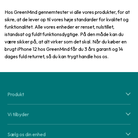
Hos GreenMind gennemtester vi alle vores produkter, for at
sikre, at de lever op til vores høje standarder for kvalitet og
funktionalitet. Alle vores enheder er renset, nulstillet,
istandsat og fuldt funktionsdygtige. På den måde kan du
være sikker på, at alt virker som det skal. Når du køber en
brugt iPhone 12 hos GreenMind får du 3 års garanti og 14
dages fuld returret, så du kan trygt handle hos os.
Produkt
Vi tilbyder
Sælg os din enhed