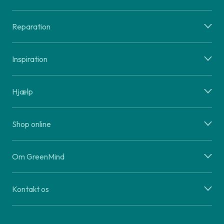
Reparation
Inspiration
Hjælp
Shop online
Om GreenMind
Kontakt os