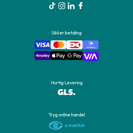
Sikker betaling
Hurtig Levering
Tryg online handel