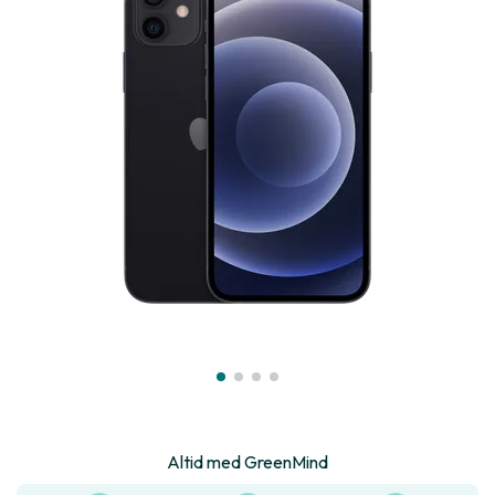
Altid med GreenMind