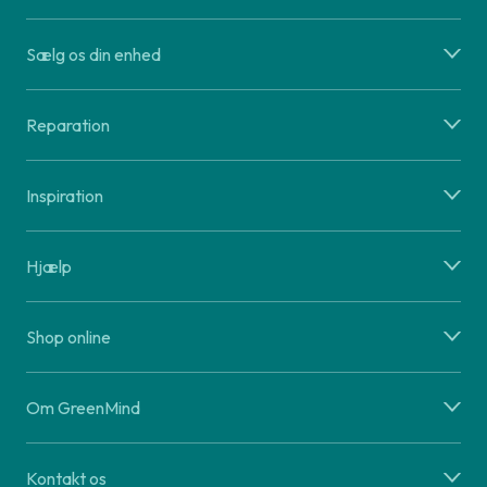
Sælg os din enhed
Reparation
Inspiration
Hjælp
Shop online
Om GreenMind
Kontakt os