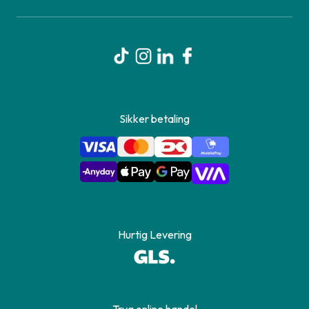
Sikker betaling
Hurtig Levering