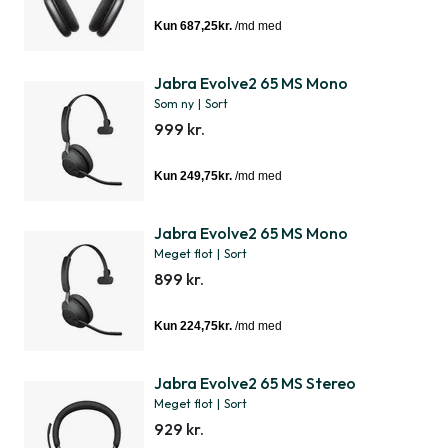
Jabra Evolve2 65 MS Mono
Som ny
|
Sort
999 kr.
Jabra Evolve2 65 MS Mono
Meget flot
|
Sort
899 kr.
Jabra Evolve2 65 MS Stereo
Meget flot
|
Sort
929 kr.