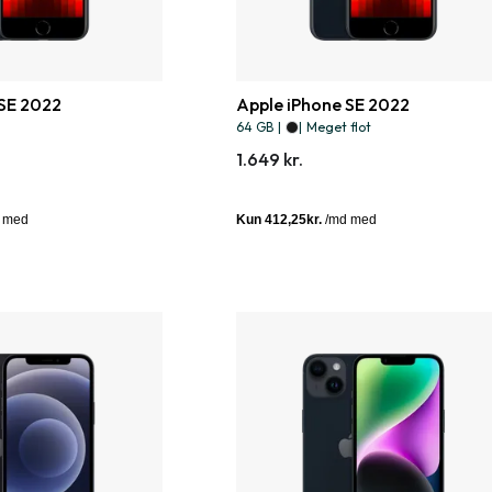
 SE 2022
Apple iPhone SE 2022
64 GB
|
|
Meget flot
1.649 kr.