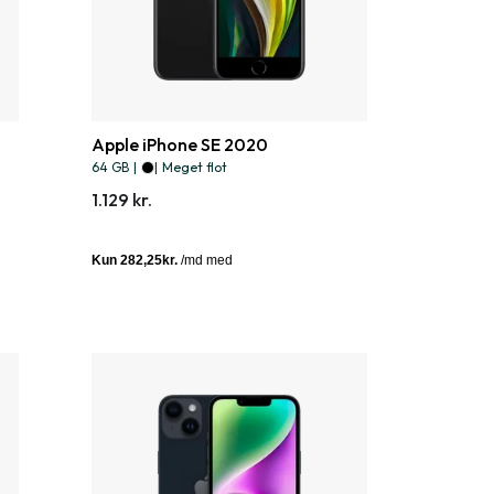
Apple iPhone SE 2020
64 GB
|
|
Meget flot
1.129 kr.