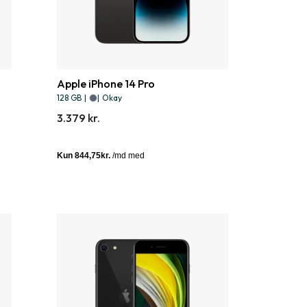
Apple iPhone 14 Pro
128 GB
|
|
Okay
3.379 kr.