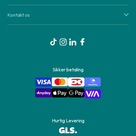
Kontakt os
Sikker betaling
Hurtig Levering