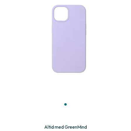
Altid med GreenMind