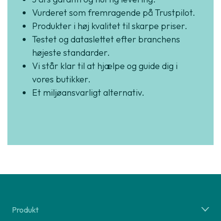
Vurderet som fremragende på Trustpilot.
Produkter i høj kvalitet til skarpe priser.
Testet og dataslettet efter branchens
højeste standarder.
Vi står klar til at hjælpe og guide dig i
vores butikker.
Et miljøansvarligt alternativ.
Produkt