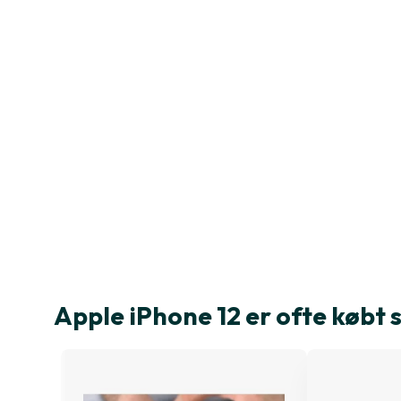
Apple iPhone 12 er ofte køb