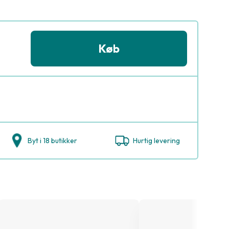
Køb
Byt i 18 butikker
Hurtig levering