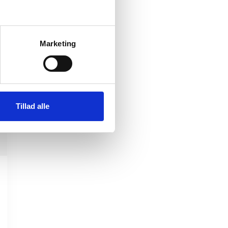
Marketing
Tillad alle