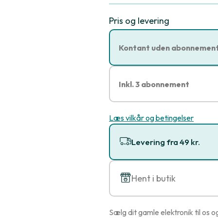
Pris og levering
Kontant uden abonnemen
Inkl. 3 abonnement
Læs vilkår og betingelser
Levering fra 49 kr.
Hent i butik
Sælg dit gamle elektronik til os o