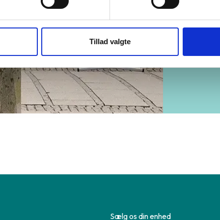
Tillad valgte
Sælg os din enhed