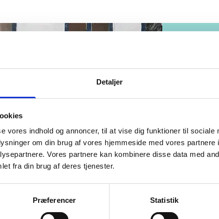
Detaljer
ookies
se vores indhold og annoncer, til at vise dig funktioner til sociale
oplysninger om din brug af vores hjemmeside med vores partnere i
ysepartnere. Vores partnere kan kombinere disse data med andr
et fra din brug af deres tjenester.
Præferencer
Statistik