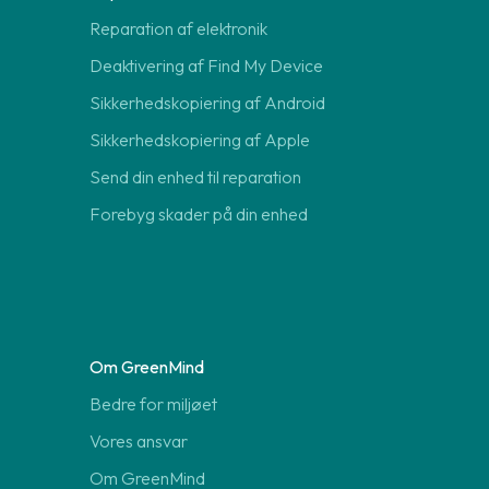
Reparation af elektronik
Deaktivering af Find My Device
Sikkerhedskopiering af Android
Sikkerhedskopiering af Apple
Send din enhed til reparation
Forebyg skader på din enhed
Om GreenMind
Bedre for miljøet
Vores ansvar
Om GreenMind