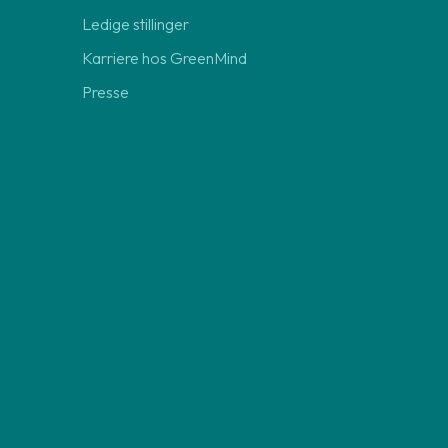
Ledige stillinger
Karriere hos GreenMind
Presse