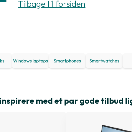
Tilbage til forsiden
ks
Windows laptops
Smartphones
Smartwatches
inspirere med et par gode tilbud li