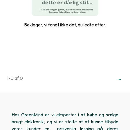
Beklager, vi fandt ikke det, du ledte efter.
...
1-0 af 0
Hos GreenMind er vi eksperter i at købe og sælge
brugt elektronik, og vi er stolte af at kunne tilbyde
vores kunder en prisvenlig løsning på deres