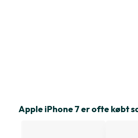
Apple iPhone 7 er ofte købt