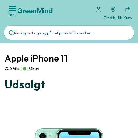
Menu
Find butik
Kurv
Apple iPhone 11
256 GB
|
|
Okay
Udsolgt