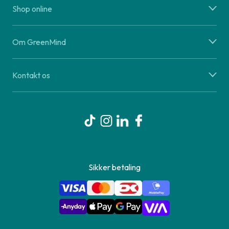
Shop online
Om GreenMind
Kontakt os
Sikker betaling