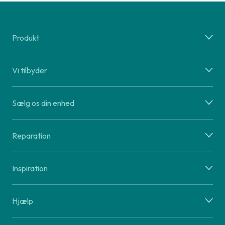
Produkt
Vi tilbyder
Sælg os din enhed
Reparation
Inspiration
Hjælp