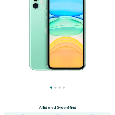
Altid med GreenMind