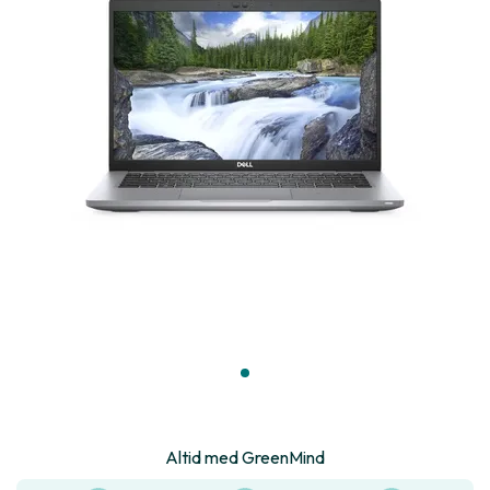
Altid med GreenMind