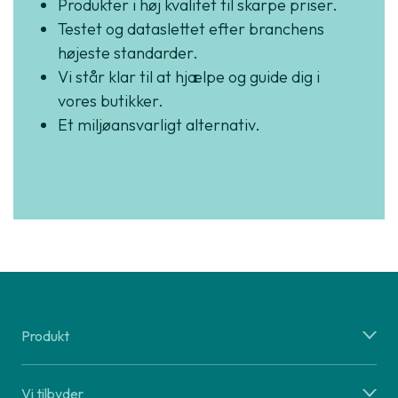
Produkter i høj kvalitet til skarpe priser.
Testet og dataslettet efter branchens
højeste standarder.
Vi står klar til at hjælpe og guide dig i
vores butikker.
Et miljøansvarligt alternativ.
Produkt
Vi tilbyder