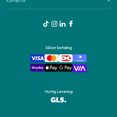
Kontakt os
Sikker betaling
Hurtig Levering