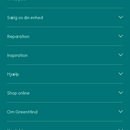
Sælg os din enhed
Reparation
Inspiration
Hjælp
Shop online
Om GreenMind