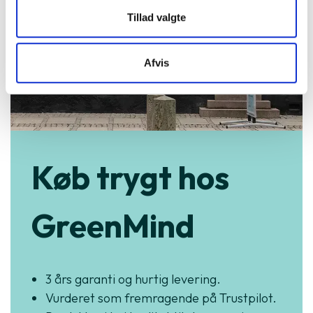
Tillad valgte
Afvis
Køb trygt hos
GreenMind
3 års garanti og hurtig levering.
Vurderet som fremragende på Trustpilot.