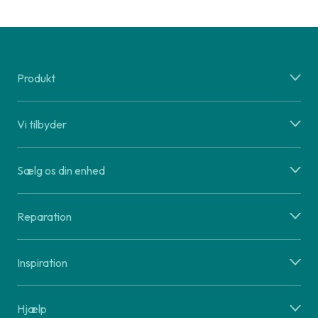
Produkt
Vi tilbyder
Sælg os din enhed
Reparation
Inspiration
Hjælp