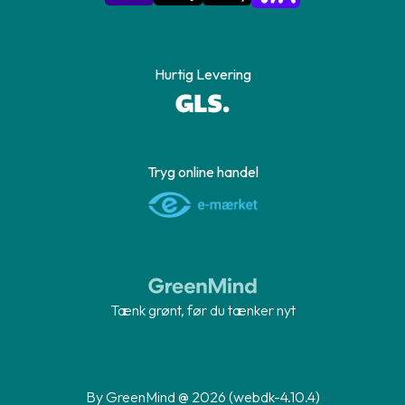
Hurtig Levering
Tryg online handel
Tænk grønt, før du tænker nyt
By GreenMind @ 2026 (webdk-4.10.4)