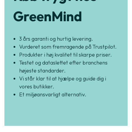
GreenMind
3 års garanti og hurtig levering.
Vurderet som fremragende på Trustpilot.
Produkter i høj kvalitet til skarpe priser.
Testet og dataslettet efter branchens
højeste standarder.
Vi står klar til at hjælpe og guide dig i
vores butikker.
Et miljøansvarligt alternativ.