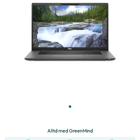
Altid med GreenMind