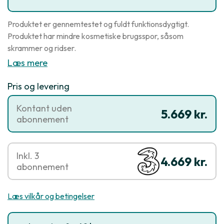
Produktet er gennemtestet og fuldt funktionsdygtigt.
Produktet har mindre kosmetiske brugsspor, såsom
skrammer og ridser.
Læs mere
Pris og levering
Kontant uden
5.669 kr.
abonnement
Inkl. 3
4.669 kr.
abonnement
Læs vilkår og betingelser