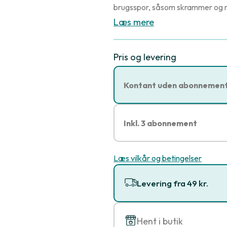
brugsspor, såsom skrammer og r
Læs mere
Pris og levering
Kontant uden abonnemen
Inkl. 3 abonnement
Læs vilkår og betingelser
Levering fra 49 kr.
Hent i butik