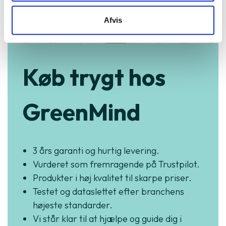
Afvis
Køb trygt hos
GreenMind
3 års garanti og hurtig levering.
Vurderet som fremragende på Trustpilot.
Produkter i høj kvalitet til skarpe priser.
Testet og dataslettet efter branchens
højeste standarder.
Vi står klar til at hjælpe og guide dig i