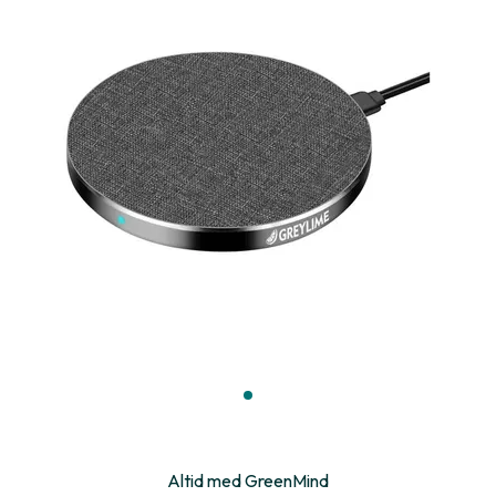
Altid med GreenMind