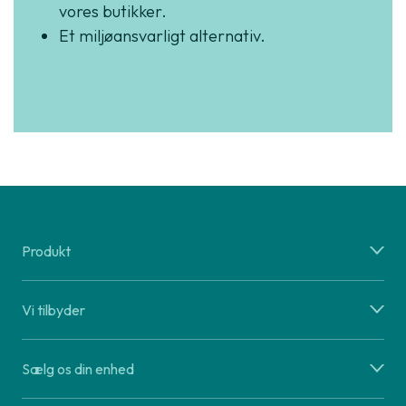
vores butikker.
Et miljøansvarligt alternativ.
Produkt
Vi tilbyder
Sælg os din enhed