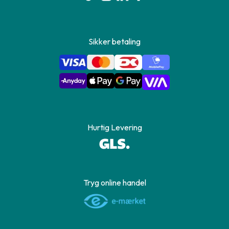
Sikker betaling
Hurtig Levering
Tryg online handel