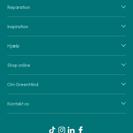
Reparation
Inspiration
Hjælp
Shop online
Om GreenMind
Kontakt os