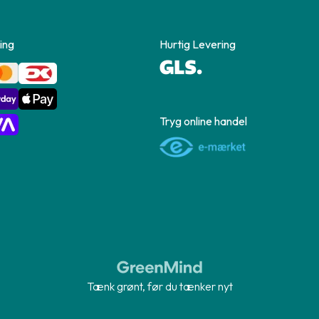
ing
Hurtig Levering
Tryg online handel
Tænk grønt, før du tænker nyt