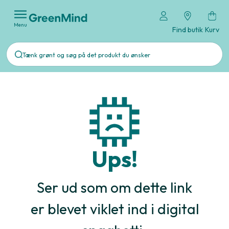
Menu
Find butik
Kurv
Ups!
Ser ud som om dette link
er blevet viklet ind i digital