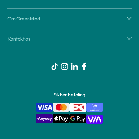
Om GreenMind
Kontakt os
Sikker betaling