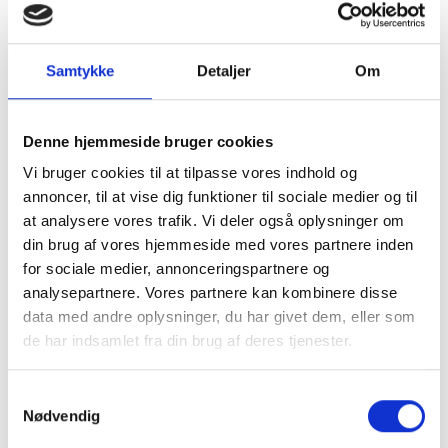
Samtykke
Detaljer
Om
Denne hjemmeside bruger cookies
Vi bruger cookies til at tilpasse vores indhold og
annoncer, til at vise dig funktioner til sociale medier og til
at analysere vores trafik. Vi deler også oplysninger om
din brug af vores hjemmeside med vores partnere inden
for sociale medier, annonceringspartnere og
analysepartnere. Vores partnere kan kombinere disse
data med andre oplysninger, du har givet dem, eller som
de har indsamlet fra din brug af deres tjenester.
Samtykkevalg
Nødvendig
Kom og besøg os