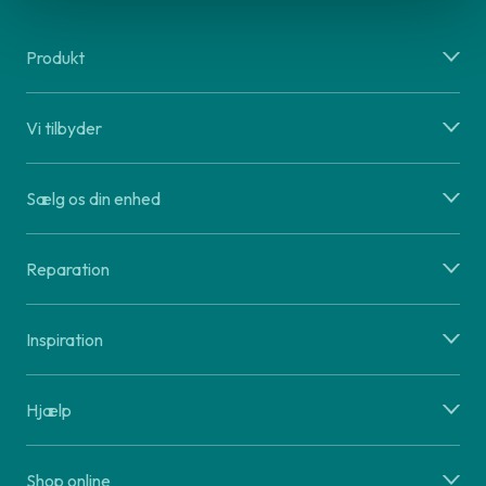
Produkt
Vi tilbyder
Sælg os din enhed
Reparation
Inspiration
Hjælp
Shop online