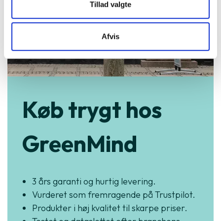
Tillad valgte
Afvis
Køb trygt hos
GreenMind
3 års garanti og hurtig levering.
Vurderet som fremragende på Trustpilot.
Produkter i høj kvalitet til skarpe priser.