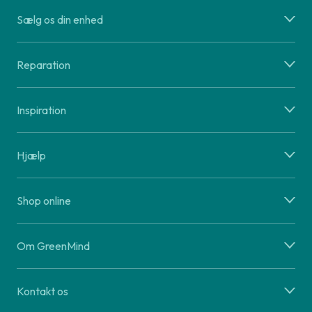
Sælg os din enhed
Reparation
Inspiration
Hjælp
Shop online
Om GreenMind
Kontakt os