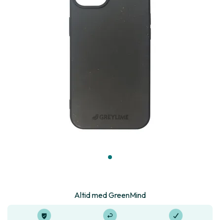
Altid med GreenMind