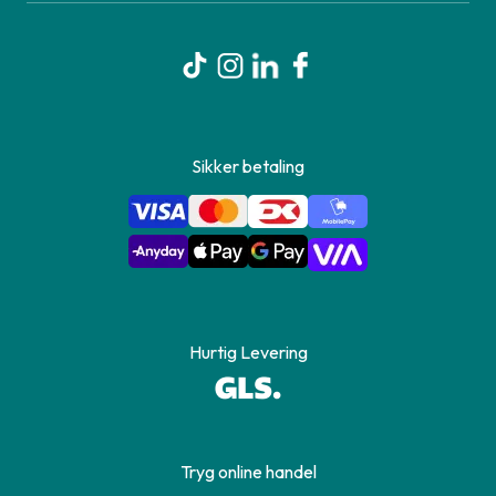
Sikker betaling
Hurtig Levering
Tryg online handel