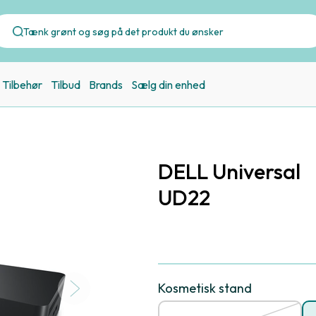
Tilbehør
Tilbud
Brands
Sælg din enhed
DELL Universal
UD22
Kosmetisk stand