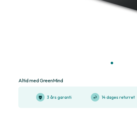
Altid med GreenMind
3 års garanti
14 dages returret