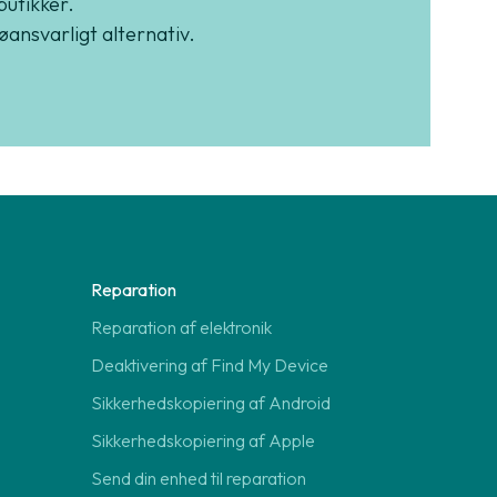
butikker.
jøansvarligt alternativ.
Reparation
Reparation af elektronik
Deaktivering af Find My Device
Sikkerhedskopiering af Android
Sikkerhedskopiering af Apple
Send din enhed til reparation