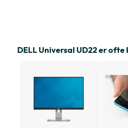
DELL Universal UD22 er oft