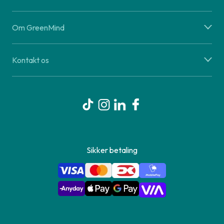
Om GreenMind
Kontakt os
Sikker betaling