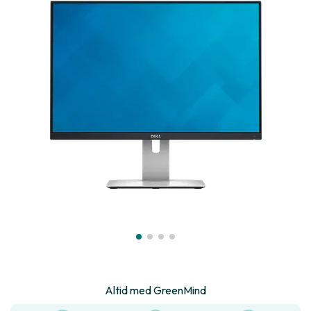
Altid med GreenMind