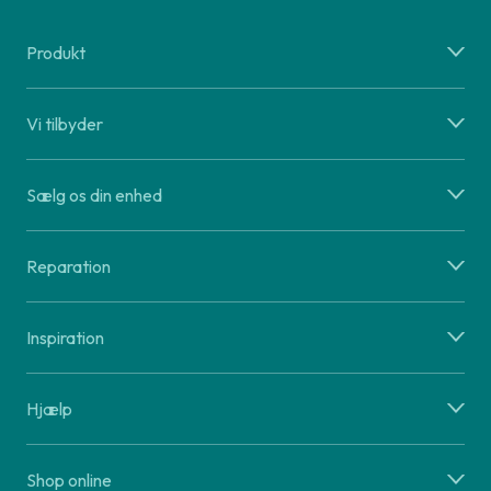
Produkt
Vi tilbyder
Sælg os din enhed
Reparation
Inspiration
Hjælp
Shop online