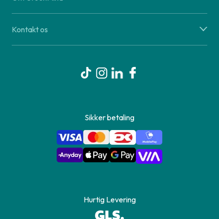
Kontakt os
Sikker betaling
Hurtig Levering