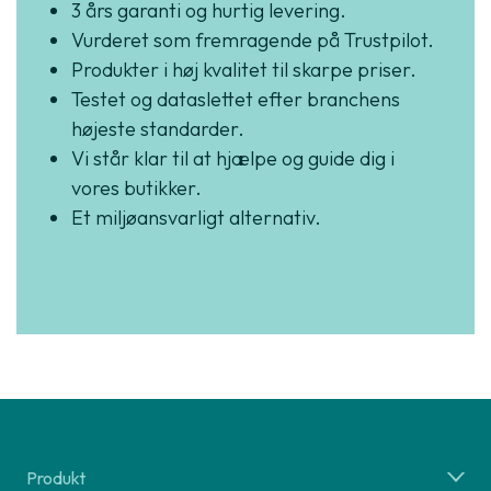
3 års garanti og hurtig levering.
Vurderet som fremragende på Trustpilot.
Produkter i høj kvalitet til skarpe priser.
Testet og dataslettet efter branchens
højeste standarder.
Vi står klar til at hjælpe og guide dig i
vores butikker.
Et miljøansvarligt alternativ.
Produkt