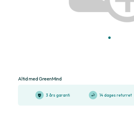
Altid med GreenMind
3 års garanti
14 dages returret