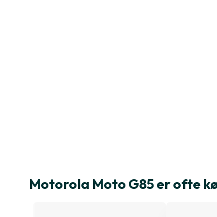
Motorola Moto G85 er ofte 