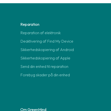
Reparation
Reparation af elektronik
Deaktivering af Find My Device
Sikkerhedskopiering af Android
Sikkerhedskopiering af Apple
Send din enhed til reparation
Forebyg skader på din enhed
Om GreenMind