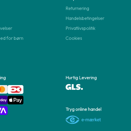
Returnering
Handelsbetingelser
velser
Privatlivspolitik
hed for børn
Cookies
ing
Hurtig Levering
Tryg online handel