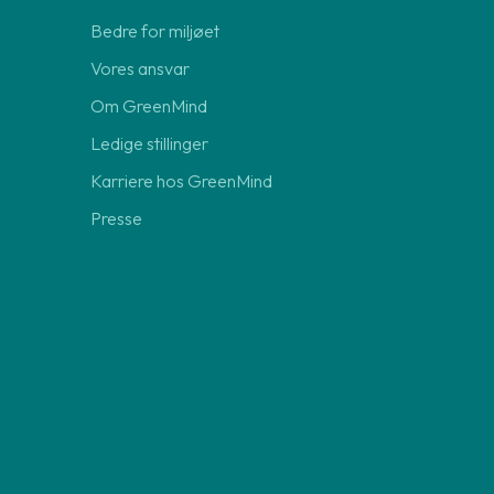
Bedre for miljøet
Vores ansvar
Om GreenMind
Ledige stillinger
Karriere hos GreenMind
Presse