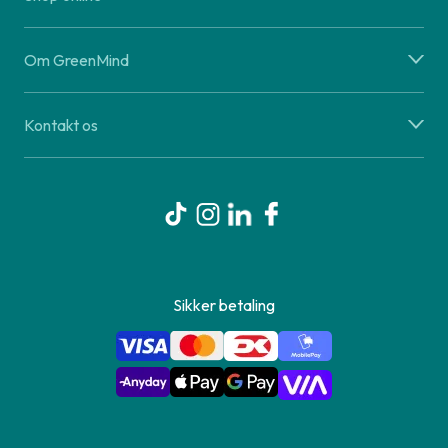
Om GreenMind
Kontakt os
Sikker betaling