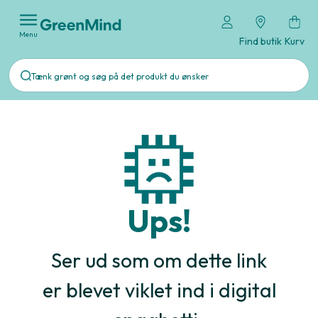
Menu
Find butik
Kurv
Ups!
Ser ud som om dette link
er blevet viklet ind i digital