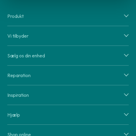
Produkt
Vi tilbyder
Sælg os din enhed
Reparation
Inspiration
Hjælp
Shop online