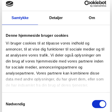
Samtykke
Detaljer
Om
Denne hjemmeside bruger cookies
Vi bruger cookies til at tilpasse vores indhold og
annoncer, til at vise dig funktioner til sociale medier og til
at analysere vores trafik. Vi deler også oplysninger om
din brug af vores hjemmeside med vores partnere inden
for sociale medier, annonceringspartnere og
analysepartnere. Vores partnere kan kombinere disse
data med andre oplysninger, du har givet dem, eller som
de har indsamlet fra din brug af deres tjenester.
Samtykkevalg
Nødvendig
Kom og besøg os