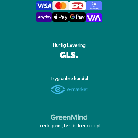
Hurtig Levering
Tryg online handel
Tænk grønt, før du tænker nyt