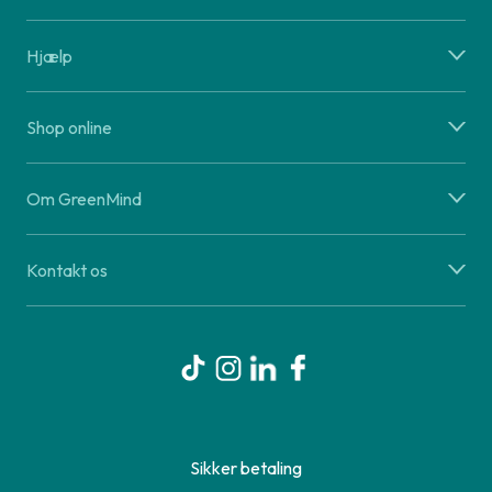
Hjælp
Shop online
Om GreenMind
Kontakt os
Sikker betaling