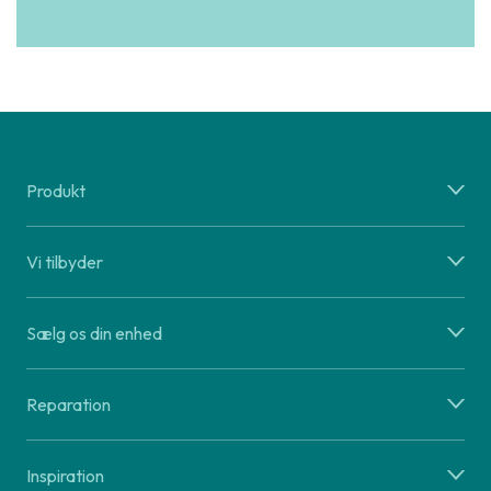
Produkt
Vi tilbyder
Sælg os din enhed
Reparation
Inspiration