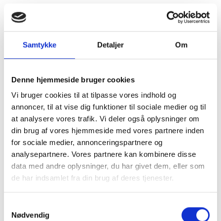
Samtykke
Detaljer
Om
Denne hjemmeside bruger cookies
Vi bruger cookies til at tilpasse vores indhold og
annoncer, til at vise dig funktioner til sociale medier og til
at analysere vores trafik. Vi deler også oplysninger om
din brug af vores hjemmeside med vores partnere inden
for sociale medier, annonceringspartnere og
analysepartnere. Vores partnere kan kombinere disse
data med andre oplysninger, du har givet dem, eller som
de har indsamlet fra din brug af deres tjenester.
Kom og besøg
Samtykkevalg
Nødvendig