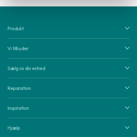
Produkt
Vi tilbyder
Sælg os din enhed
Reparation
Inspiration
Hjælp