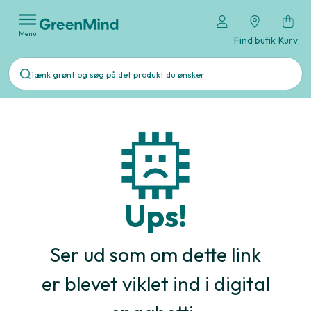
Menu
Find butik
Kurv
Ups!
Ser ud som om dette link
er blevet viklet ind i digital