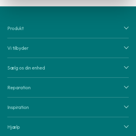
Produkt
Vi tilbyder
Sælg os din enhed
Reparation
Inspiration
Hjælp