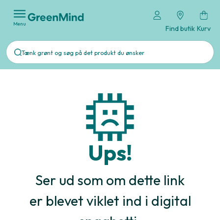
Menu
Find butik
Kurv
Ups!
Ser ud som om dette link
er blevet viklet ind i digital