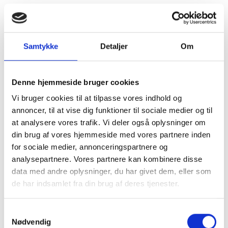
Samtykke
Detaljer
Om
Denne hjemmeside bruger cookies
Vi bruger cookies til at tilpasse vores indhold og
annoncer, til at vise dig funktioner til sociale medier og til
at analysere vores trafik. Vi deler også oplysninger om
din brug af vores hjemmeside med vores partnere inden
for sociale medier, annonceringspartnere og
analysepartnere. Vores partnere kan kombinere disse
data med andre oplysninger, du har givet dem, eller som
de har indsamlet fra din brug af deres tjenester.
Kom og besøg
Samtykkevalg
Nødvendig