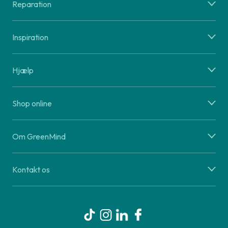
Reparation
Inspiration
Hjælp
Shop online
Om GreenMind
Kontakt os