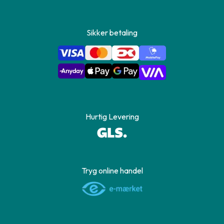
Sikker betaling
Hurtig Levering
Tryg online handel