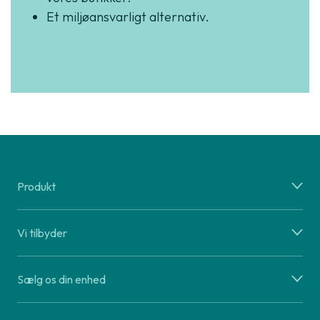
Et miljøansvarligt alternativ.
Produkt
Vi tilbyder
Sælg os din enhed