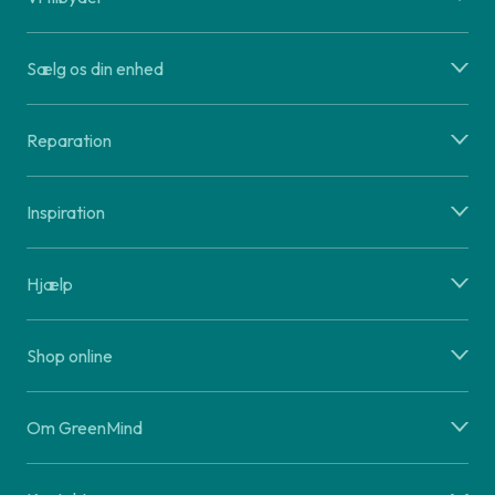
Sælg os din enhed
Reparation
Inspiration
Hjælp
Shop online
Om GreenMind