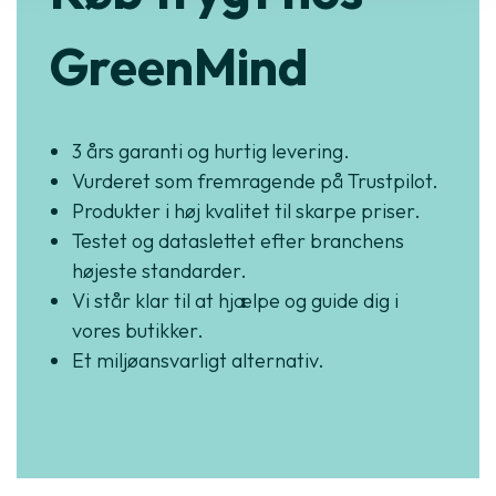
GreenMind
3 års garanti og hurtig levering.
Vurderet som fremragende på Trustpilot.
Produkter i høj kvalitet til skarpe priser.
Testet og dataslettet efter branchens
højeste standarder.
Vi står klar til at hjælpe og guide dig i
vores butikker.
Et miljøansvarligt alternativ.