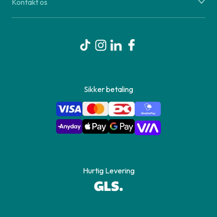
Kontakt os
Sikker betaling
Hurtig Levering