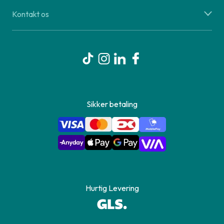
Kontakt os
Sikker betaling
Hurtig Levering