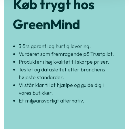
Køb trygt hos
GreenMind
3 års garanti og hurtig levering.
Vurderet som fremragende på Trustpilot.
Produkter i høj kvalitet til skarpe priser.
Testet og dataslettet efter branchens
højeste standarder.
Vi står klar til at hjælpe og guide dig i
vores butikker.
Et miljøansvarligt alternativ.