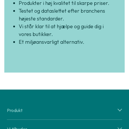
Produkter i høj kvalitet til skarpe priser.
Testet og dataslettet efter branchens
højeste standarder.
Vi står klar til at hjælpe og guide dig i
vores butikker.
Et miljøansvarligt alternativ.
Produkt