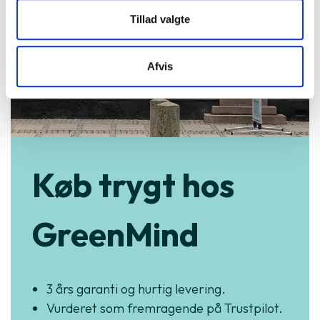
Tillad valgte
Afvis
Køb trygt hos
GreenMind
3 års garanti og hurtig levering.
Vurderet som fremragende på Trustpilot.