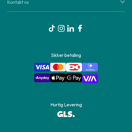
Kontakt os
Sikker betaling
Hurtig Levering