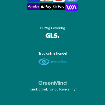
Hurtig Levering
Tryg online handel
Tænk grønt, før du tænker nyt