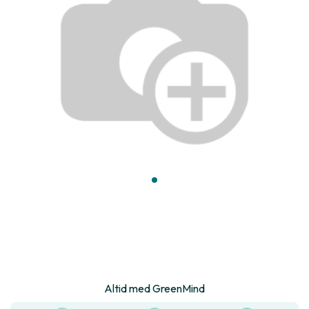
Altid med GreenMind