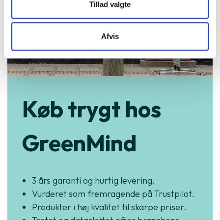
Tillad valgte
Afvis
Køb trygt hos
GreenMind
3 års garanti og hurtig levering.
Vurderet som fremragende på Trustpilot.
Produkter i høj kvalitet til skarpe priser.