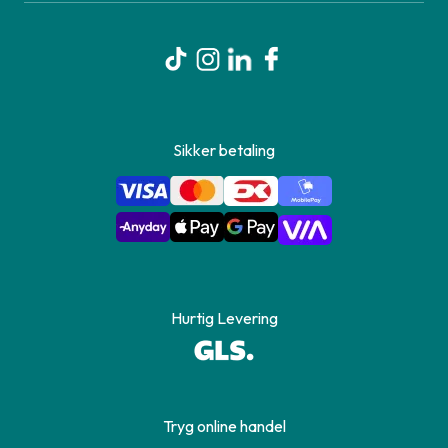
Sikker betaling
Hurtig Levering
Tryg online handel