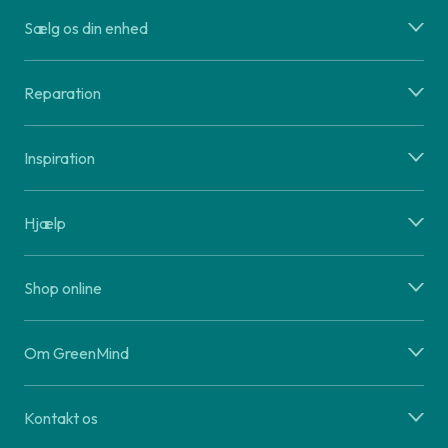
Sælg os din enhed
Reparation
Inspiration
Hjælp
Shop online
Om GreenMind
Kontakt os