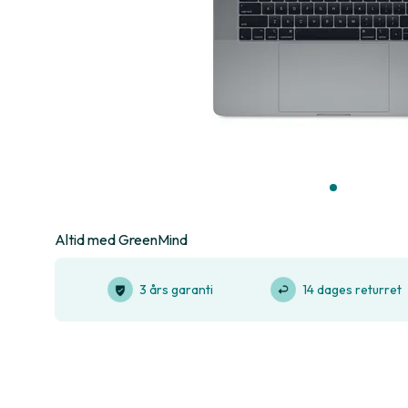
Altid med GreenMind
3 års garanti
14 dages returret