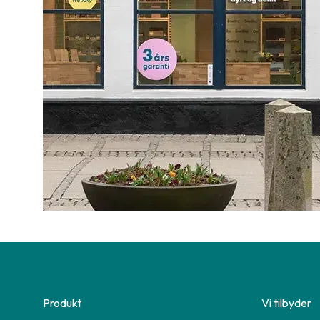
Produkt
Vi tilbyder