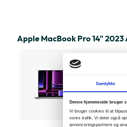
Apple MacBook Pro 14" 2023
Samtykke
Denne hjemmeside bruger c
Vi bruger cookies til at tilpas
vores trafik. Vi deler også 
annonceringspartnere og anal