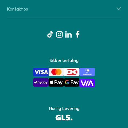
Kontakt os
Sikker betaling
Hurtig Levering