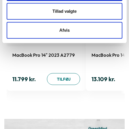
Tillad valgte
Afvis
MacBook Pro 14" 2023 A2779
MacBook Pro 14"
11.799 kr.
13.109 kr.
TILFØJ