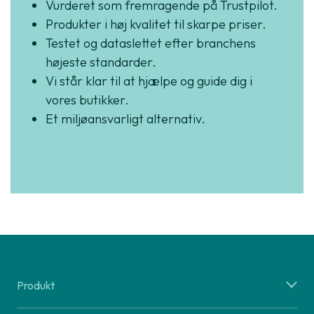
Vurderet som fremragende på Trustpilot.
Produkter i høj kvalitet til skarpe priser.
Testet og dataslettet efter branchens
højeste standarder.
Vi står klar til at hjælpe og guide dig i
vores butikker.
Et miljøansvarligt alternativ.
Produkt