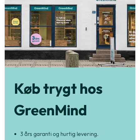
Køb trygt hos
GreenMind
3 års garanti og hurtig levering.