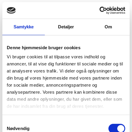
Samtykke
Detaljer
Om
Denne hjemmeside bruger cookies
Vi bruger cookies til at tilpasse vores indhold og
annoncer, til at vise dig funktioner til sociale medier og til
at analysere vores trafik. Vi deler også oplysninger om
din brug af vores hjemmeside med vores partnere inden
for sociale medier, annonceringspartnere og
analysepartnere. Vores partnere kan kombinere disse
data med andre oplysninger, du har givet dem, eller som
de har indsamlet fra din brug af deres tjenester.
Kom og besøg
Samtykkevalg
Nødvendig