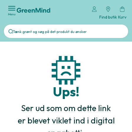
Menu
Find butik
Kurv
Ups!
Ser ud som om dette link
er blevet viklet ind i digital