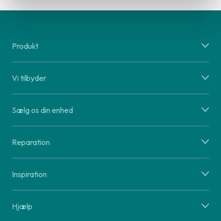
Produkt
Vi tilbyder
Sælg os din enhed
Reparation
Inspiration
Hjælp