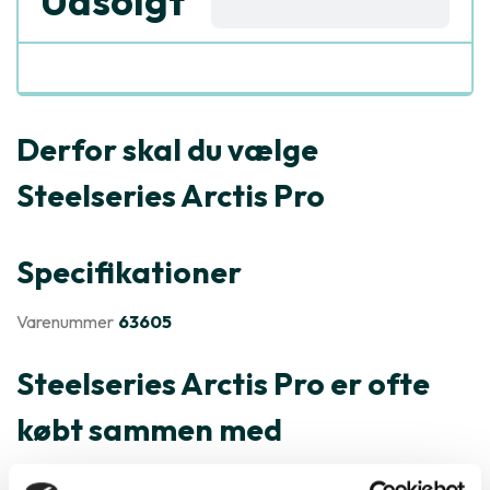
Udsolgt
Derfor skal du vælge
Steelseries Arctis Pro
Specifikationer
Varenummer
63605
Steelseries Arctis Pro er ofte
købt sammen med