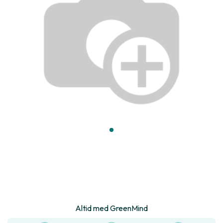
Altid med GreenMind