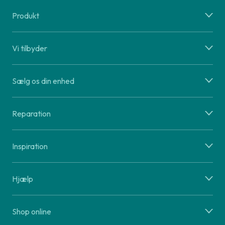
Produkt
Vi tilbyder
Sælg os din enhed
Reparation
Inspiration
Hjælp
Shop online