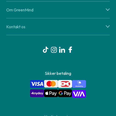
Om GreenMind
Kontakt os
Sikker betaling