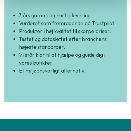
3 års garanti og hurtig levering.
Vurderet som fremragende på Trustpilot.
Produkter i høj kvalitet til skarpe priser.
Testet og dataslettet efter branchens
højeste standarder.
Vi står klar til at hjælpe og guide dig i
vores butikker.
Et miljøansvarligt alternativ.