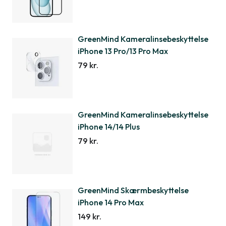
GreenMind Kameralinsebeskyttelse
iPhone 13 Pro/13 Pro Max
79 kr.
GreenMind Kameralinsebeskyttelse
iPhone 14/14 Plus
79 kr.
GreenMind Skærmbeskyttelse
iPhone 14 Pro Max
149 kr.