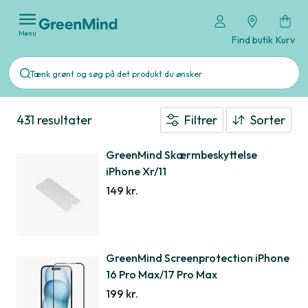
Menu
Find butik
Kurv
431 resultater
Filtrer
Sorter
GreenMind Skærmbeskyttelse
iPhone Xr/11
149 kr.
GreenMind Screenprotection iPhone
16 Pro Max/17 Pro Max
199 kr.