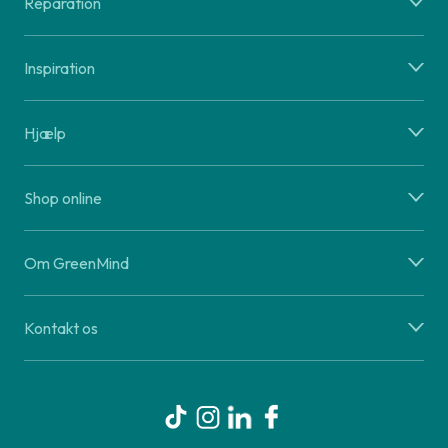
Reparation
Inspiration
Hjælp
Shop online
Om GreenMind
Kontakt os