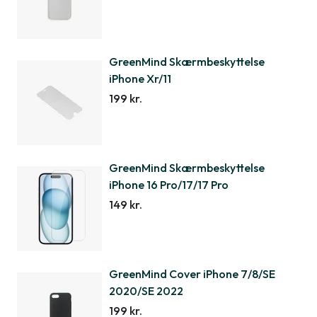
GreenMind Skærmbeskyttelse
iPhone Xr/11
199 kr.
GreenMind Skærmbeskyttelse
iPhone 16 Pro/17/17 Pro
149 kr.
GreenMind Cover iPhone 7/8/SE
2020/SE 2022
199 kr.