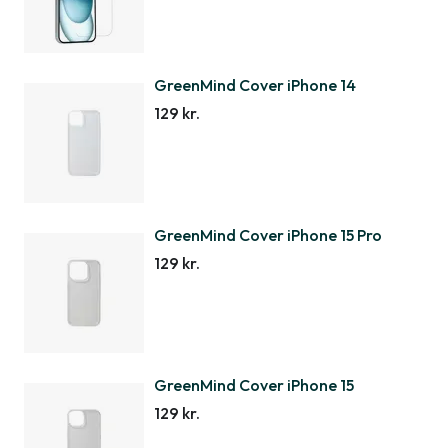
GreenMind Cover iPhone 14
129 kr.
GreenMind Cover iPhone 15 Pro
129 kr.
GreenMind Cover iPhone 15
129 kr.