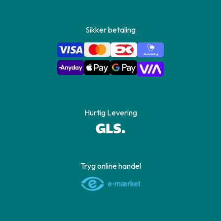
Sikker betaling
Hurtig Levering
Tryg online handel