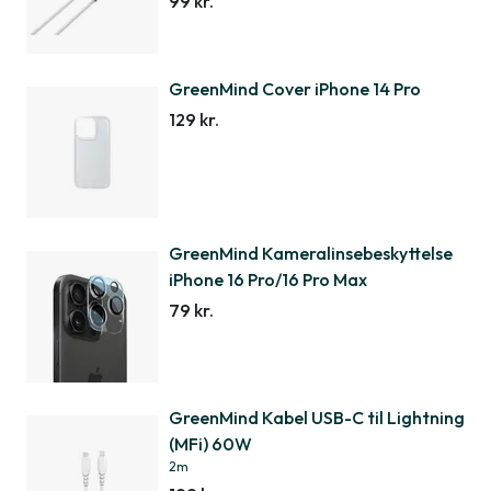
99 kr.
GreenMind Cover iPhone 14 Pro
129 kr.
GreenMind Kameralinsebeskyttelse
iPhone 16 Pro/16 Pro Max
79 kr.
GreenMind Kabel USB-C til Lightning
(MFi) 60W
2m