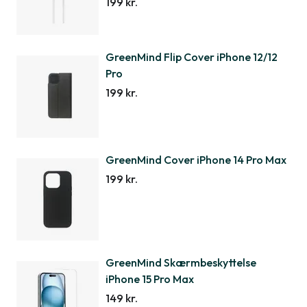
199 kr.
GreenMind Flip Cover iPhone 12/12
Pro
199 kr.
GreenMind Cover iPhone 14 Pro Max
199 kr.
GreenMind Skærmbeskyttelse
iPhone 15 Pro Max
149 kr.