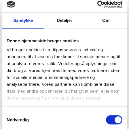
Samtykke
Detaljer
Om
Denne hjemmeside bruger cookies
Vi bruger cookies til at tilpasse vores indhold og
annoncer, til at vise dig funktioner til sociale medier og til
at analysere vores trafik. Vi deler også oplysninger om
din brug af vores hjemmeside med vores partnere inden
for sociale medier, annonceringspartnere og
analysepartnere. Vores partnere kan kombinere disse
data med andre oplysninger, du har givet dem, eller som
de har indsamlet fra din brug af deres tjenester.
Samtykkevalg
Nødvendig
Kom og besøg os