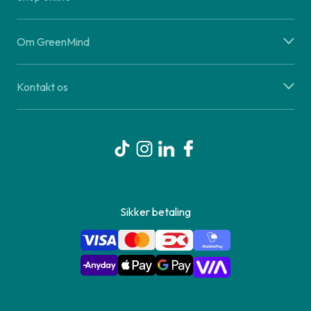
Om GreenMind
Kontakt os
Sikker betaling