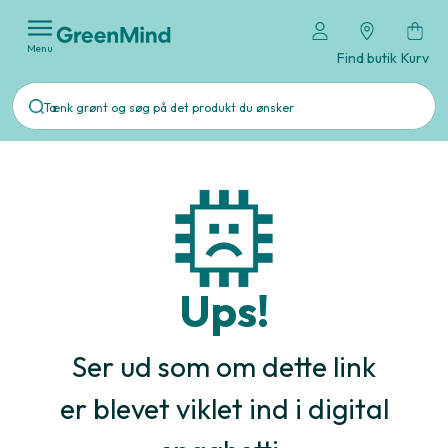
Menu
Find butik
Kurv
Ups!
Ser ud som om dette link
er blevet viklet ind i digital