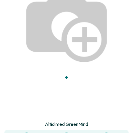
Altid med GreenMind