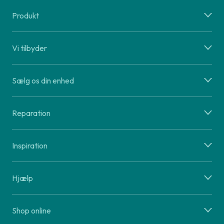
Produkt
Vi tilbyder
Sælg os din enhed
Reparation
Inspiration
Hjælp
Shop online