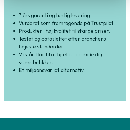
3 års garanti og hurtig levering.
Vurderet som fremragende på Trustpilot.
Produkter i høj kvalitet til skarpe priser.
Testet og dataslettet efter branchens
højeste standarder.
Vi står klar til at hjælpe og guide dig i
vores butikker.
Et miljøansvarligt alternativ.