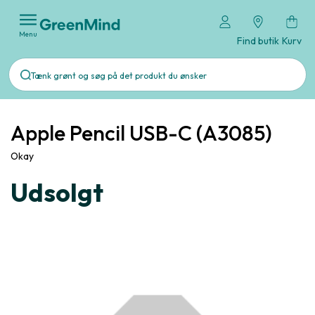
Menu
Find butik
Kurv
Apple Pencil USB-C (A3085)
Okay
Udsolgt