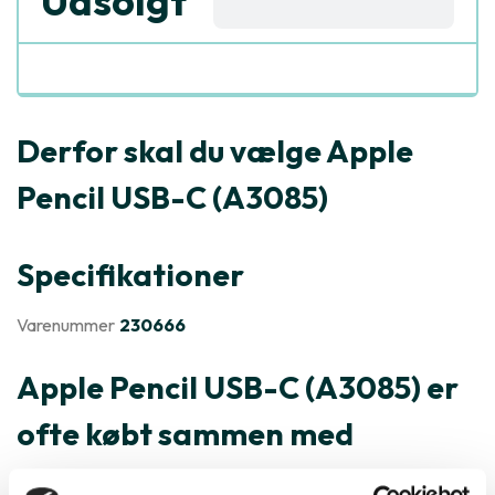
Udsolgt
Derfor skal du vælge Apple
Pencil USB-C (A3085)
Specifikationer
Varenummer
230666
Apple Pencil USB-C (A3085) er
ofte købt sammen med