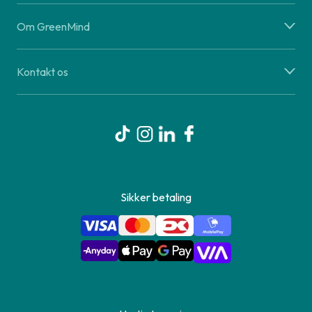
Om GreenMind
Kontakt os
Sikker betaling