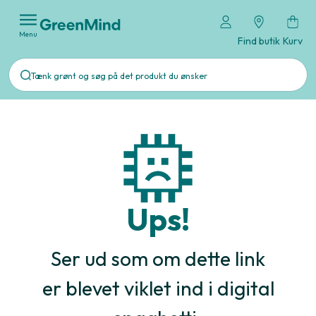
Menu
Find butik
Kurv
Ups!
Ser ud som om dette link
er blevet viklet ind i digital