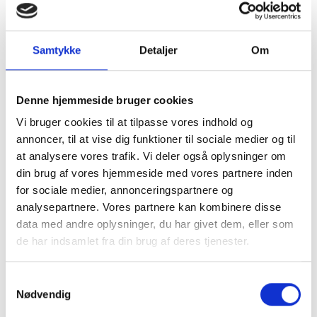
Samtykke
Detaljer
Om
Denne hjemmeside bruger cookies
Vi bruger cookies til at tilpasse vores indhold og
annoncer, til at vise dig funktioner til sociale medier og til
at analysere vores trafik. Vi deler også oplysninger om
din brug af vores hjemmeside med vores partnere inden
for sociale medier, annonceringspartnere og
analysepartnere. Vores partnere kan kombinere disse
data med andre oplysninger, du har givet dem, eller som
de har indsamlet fra din brug af deres tjenester.
Samtykkevalg
Nødvendig
Kom og besøg os