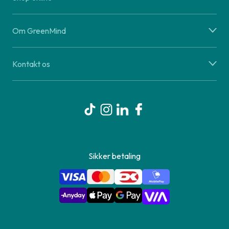
Om GreenMind
Kontakt os
Sikker betaling