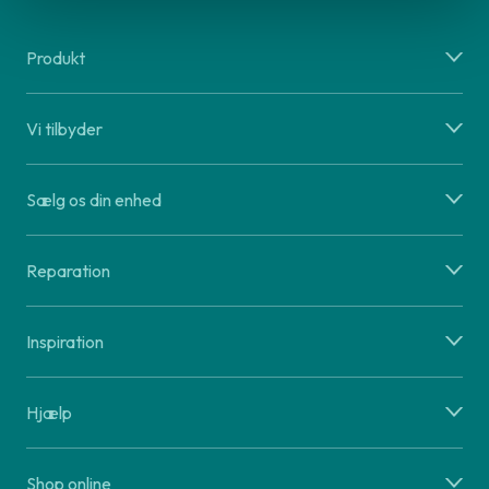
Produkt
Vi tilbyder
Sælg os din enhed
Reparation
Inspiration
Hjælp
Shop online