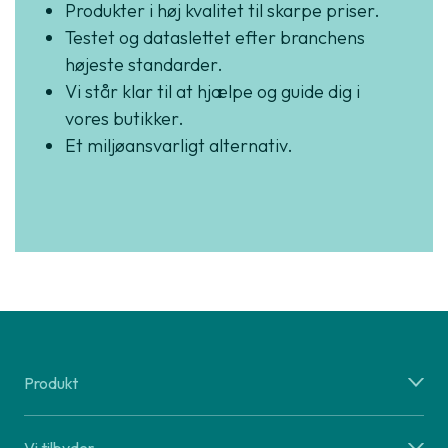
Produkter i høj kvalitet til skarpe priser.
Testet og dataslettet efter branchens
højeste standarder.
Vi står klar til at hjælpe og guide dig i
vores butikker.
Et miljøansvarligt alternativ.
Produkt