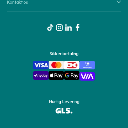
Kontakt os
Sikker betaling
Hurtig Levering