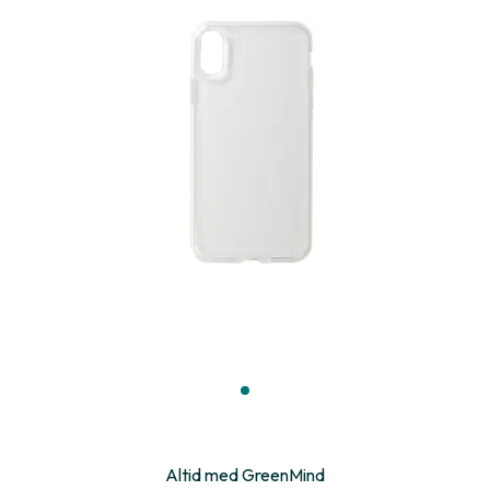
Altid med GreenMind