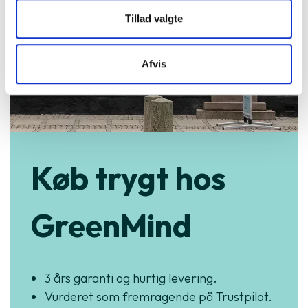
Tillad valgte
Afvis
Køb trygt hos
GreenMind
3 års garanti og hurtig levering.
Vurderet som fremragende på Trustpilot.