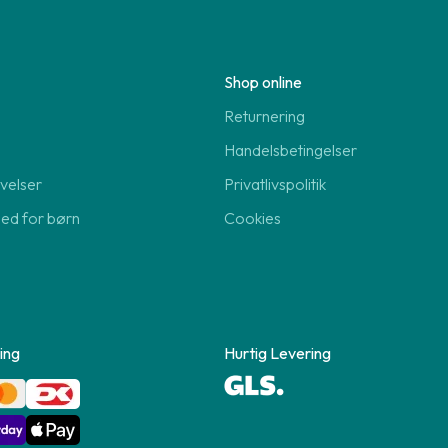
Shop online
Returnering
Handelsbetingelser
velser
Privatlivspolitik
hed for børn
Cookies
ing
Hurtig Levering