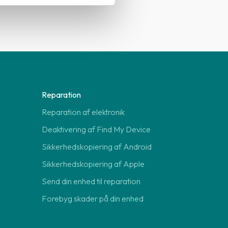
Reparation
Reparation af elektronik
Deaktivering af Find My Device
Sikkerhedskopiering af Android
Sikkerhedskopiering af Apple
Send din enhed til reparation
Forebyg skader på din enhed