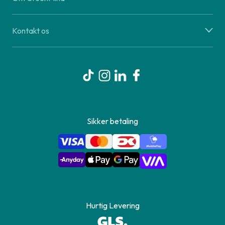
Kontakt os
Sikker betaling
Hurtig Levering