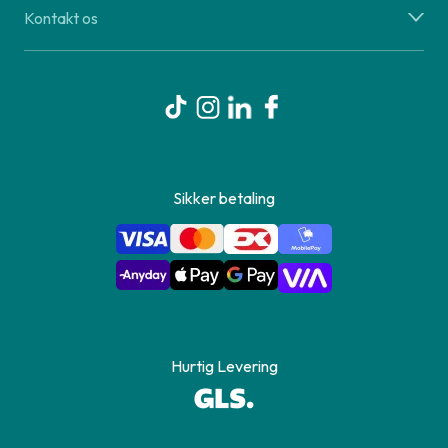
Kontakt os
Sikker betaling
Hurtig Levering