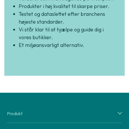
Produkter i høj kvalitet til skarpe priser.
Testet og dataslettet efter branchens
højeste standarder.
Vi står klar til at hjælpe og guide dig i
vores butikker.
Et miljøansvarligt alternativ.
Produkt