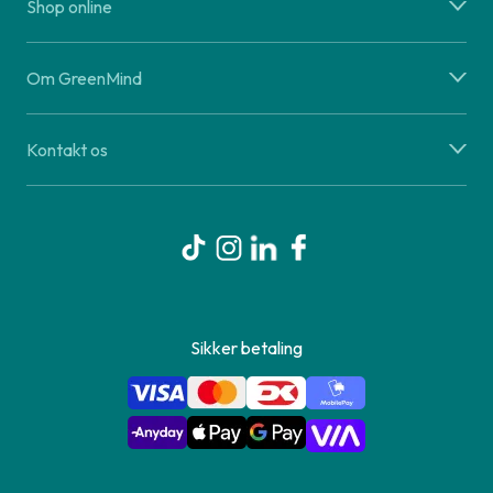
Shop online
Om GreenMind
Kontakt os
Sikker betaling