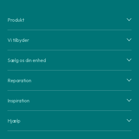
Produkt
Vi tilbyder
Sælg os din enhed
Reparation
Inspiration
Hjælp