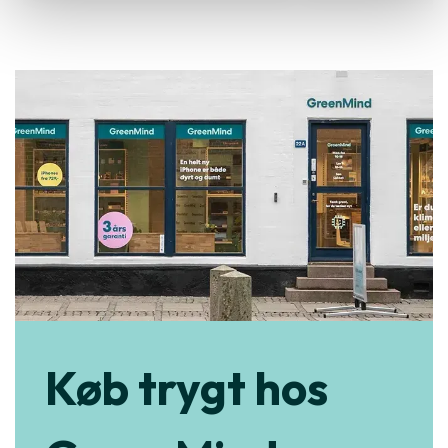
Køb trygt hos