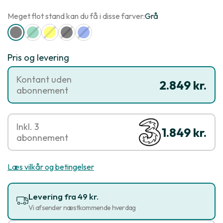
Meget flot stand kan du få i disse farver:
Grå
Pris og levering
Kontant uden
2.849 kr.
abonnement
Inkl. 3
1.849 kr.
abonnement
Læs vilkår og betingelser
Levering fra 49 kr.
Vi afsender næstkommende hverdag