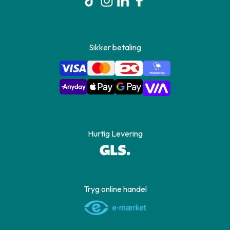
Sikker betaling
Hurtig Levering
Tryg online handel