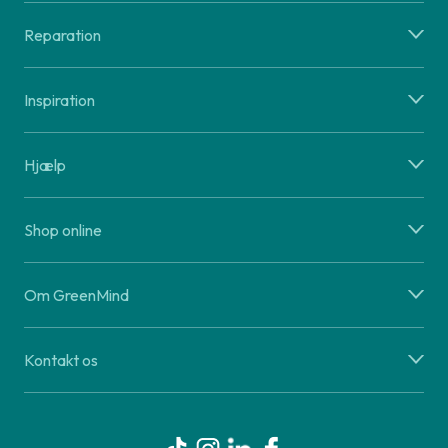
Reparation
Inspiration
Hjælp
Shop online
Om GreenMind
Kontakt os