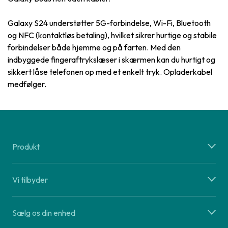
Galaxy S24 understøtter 5G-forbindelse, Wi-Fi, Bluetooth
og NFC (kontaktløs betaling), hvilket sikrer hurtige og stabile
forbindelser både hjemme og på farten. Med den
indbyggede fingeraftrykslæser i skærmen kan du hurtigt og
sikkert låse telefonen op med et enkelt tryk. Opladerkabel
medfølger.
Produkt
Vi tilbyder
Sælg os din enhed