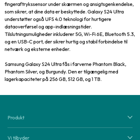
fingeraftrykssensor under skærmen og ansigtsgenkendelse,
som sikrer, at dine data er beskyttede. Galaxy S24 Ultra
understøtter også UFS 4.0 teknologi for hurtigere
dataoverførsel og app-indlæsningstider.
Tilslutningsmuligheder inkluderer 5G, Wi-Fi 6E, Bluetooth 5.3,
og en USB-C port, der sikrer hurtig og stabil forbindelse til
netværk og eksterne enheder.
Samsung Galaxy S24 Ultra fås i farverne Phantom Black,
Phantom Silver, og Burgundy. Den er tilgængelig med
lagerkapaciteter på 256 GB, 512 GB, og 1 TB.
Produkt
Vi tilbyder