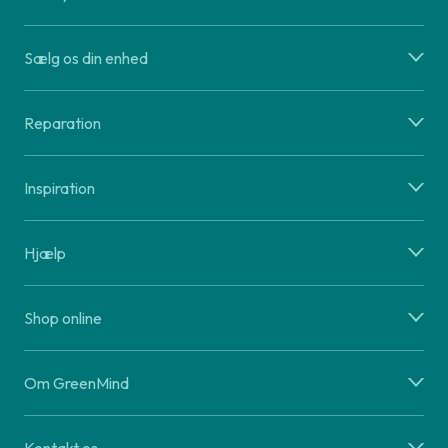
Sælg os din enhed
Reparation
Inspiration
Hjælp
Shop online
Om GreenMind