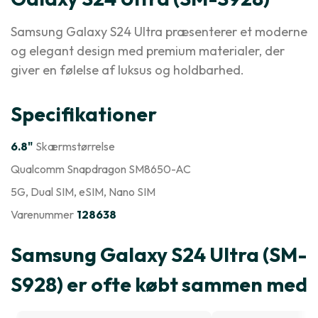
Samsung Galaxy S24 Ultra præsenterer et moderne
og elegant design med premium materialer, der
giver en følelse af luksus og holdbarhed.
Specifikationer
6.8"
Skærmstørrelse
Qualcomm Snapdragon SM8650-AC
5G
, Dual SIM
, eSIM
, Nano SIM
Varenummer
128638
Samsung Galaxy S24 Ultra (SM-
S928) er ofte købt sammen med