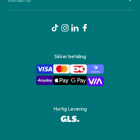
Kontakt os
Sikker betaling
Hurtig Levering