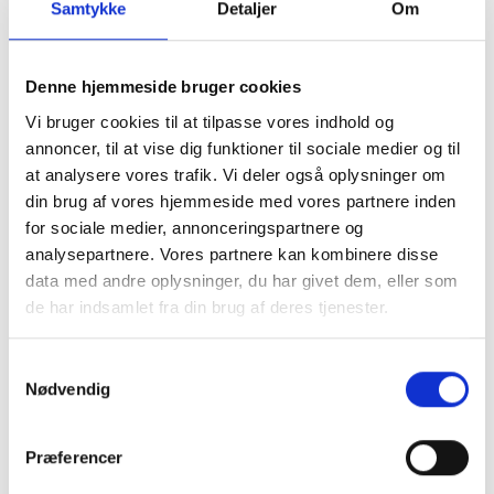
Samtykke
Detaljer
Om
Denne hjemmeside bruger cookies
Vi bruger cookies til at tilpasse vores indhold og
annoncer, til at vise dig funktioner til sociale medier og til
at analysere vores trafik. Vi deler også oplysninger om
din brug af vores hjemmeside med vores partnere inden
for sociale medier, annonceringspartnere og
analysepartnere. Vores partnere kan kombinere disse
data med andre oplysninger, du har givet dem, eller som
de har indsamlet fra din brug af deres tjenester.
Samtykkevalg
Køb trygt hos
Nødvendig
GreenMind
Præferencer