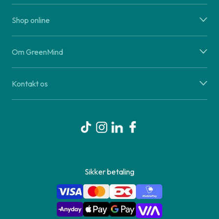
Shop online
Om GreenMind
Kontakt os
Sikker betaling