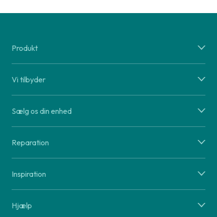
Produkt
Vi tilbyder
Sælg os din enhed
Reparation
Inspiration
Hjælp