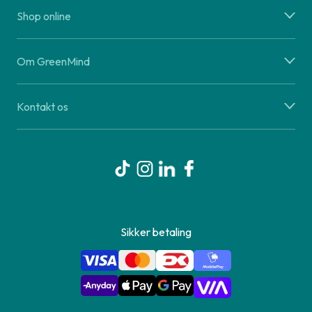
Shop online
Om GreenMind
Kontakt os
Sikker betaling