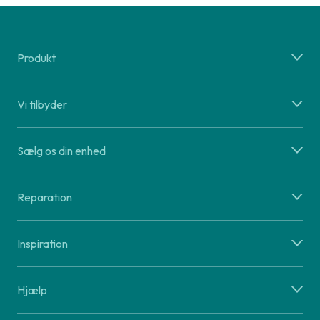
Produkt
Vi tilbyder
Sælg os din enhed
Reparation
Inspiration
Hjælp