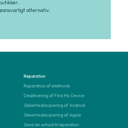
butikker.
jøansvarligt alternativ.
Reparation
Reparation af elektronik
Deaktivering af Find My Device
Sikkerhedskopiering af Android
Sikkerhedskopiering af Apple
Send din enhed til reparation