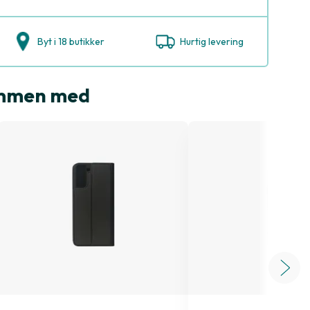
Byt i 18 butikker
Hurtig levering
sammen med