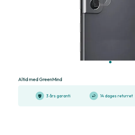
Altid med GreenMind
3 års garanti
14 dages returret