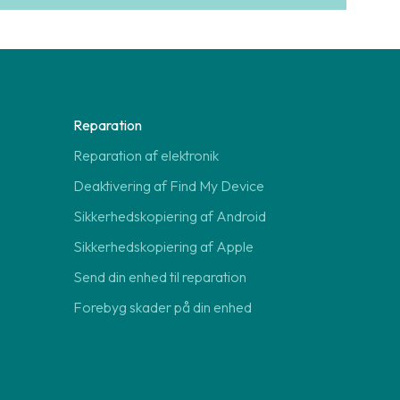
Reparation
Reparation af elektronik
Deaktivering af Find My Device
Sikkerhedskopiering af Android
Sikkerhedskopiering af Apple
Send din enhed til reparation
Forebyg skader på din enhed