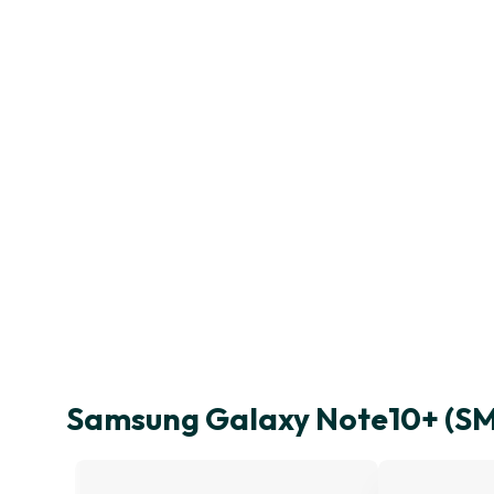
Samsung Galaxy Note10+ (SM