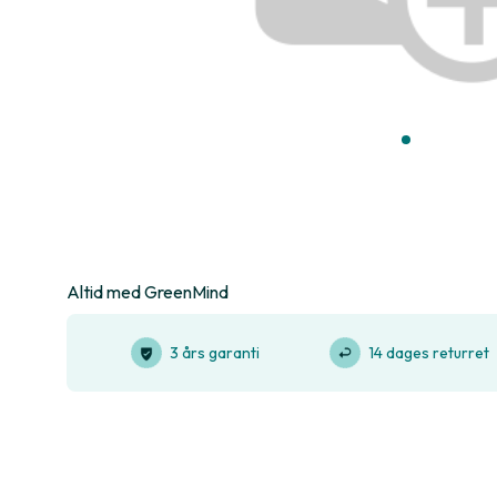
Altid med GreenMind
3 års garanti
14 dages returret