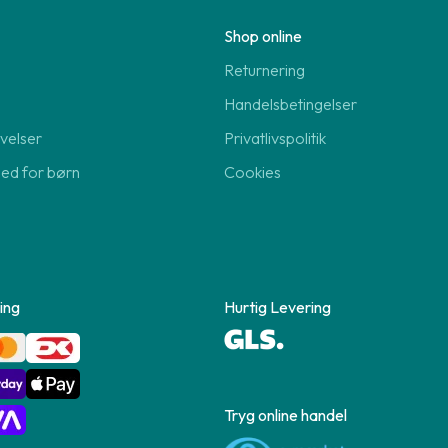
Shop online
Returnering
Handelsbetingelser
velser
Privatlivspolitik
hed for børn
Cookies
ing
Hurtig Levering
Tryg online handel